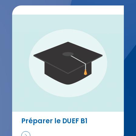
Préparer le DUEF B1