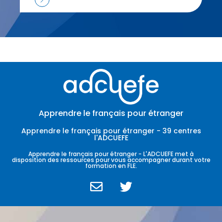
Apprendre le français pour étranger
Apprendre le français pour étranger - 39 centres
l'ADCUEFE
Apprendre le français pour étranger - L'ADCUEFE met à
disposition des ressources pour vous accompagner durant votre
formation en FLE.