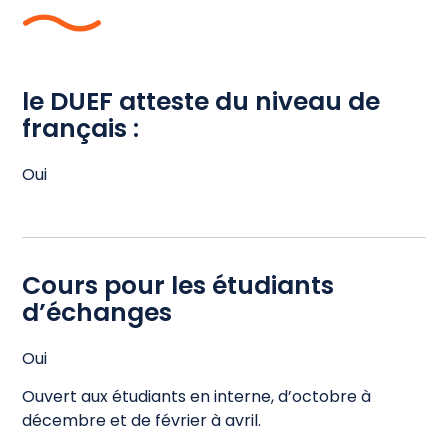
le DUEF atteste du niveau de
français :​
Oui
Cours pour les étudiants
d’échanges
Oui
Ouvert aux étudiants en interne, d’octobre à
décembre et de février à avril.