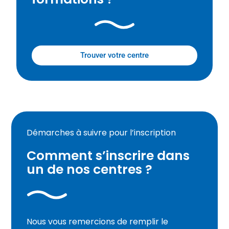
Trouver votre centre
Démarches à suivre pour l’inscription
Comment s’inscrire dans
un de nos centres ?​
Nous vous remercions de remplir le