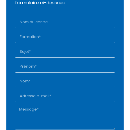
formulaire ci-dessous :