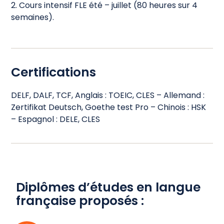
2. Cours intensif FLE été – juillet (80 heures sur 4
semaines).
Certifications​
DELF, DALF, TCF, Anglais : TOEIC, CLES – Allemand :
Zertifikat Deutsch, Goethe test Pro – Chinois : HSK
– Espagnol : DELE, CLES
Diplômes d’études en langue
française proposés : ​