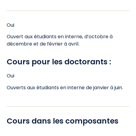
Oui
Ouvert aux étudiants en interne, d’octobre à
décembre et de février à avril.
Cours pour les doctorants :
Oui
Ouverts aux étudiants en interne de janvier à juin.
Cours dans les composantes​