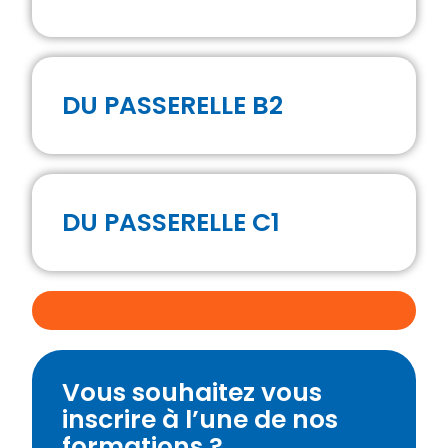
DU PASSERELLE B2
DU PASSERELLE C1
Choisir votre formation
Vous souhaitez vous
inscrire à l’une de nos
formations ?​