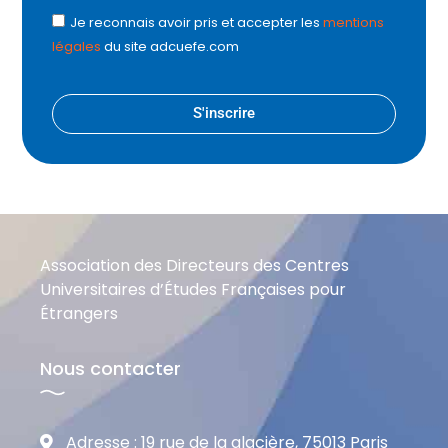
Je reconnais avoir pris et accepter les
mentions
légales
du site adcuefe.com
S'inscrire
Association des Directeurs des Centres
Universitaires d’Études Françaises pour
Étrangers
Nous contacter
Adresse : 19 rue de la glacière, 75013 Paris