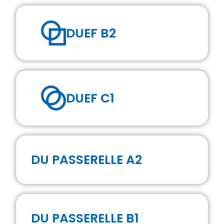
DUEF B2
DUEF C1
DU PASSERELLE A2
DU PASSERELLE B1