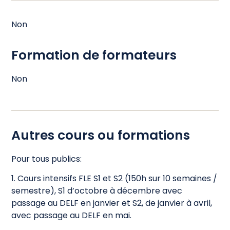
Non
Formation de formateurs ​
Non
Autres cours ou formations ​
Pour tous publics:
1. Cours intensifs FLE S1 et S2 (150h sur 10 semaines /
semestre), S1 d’octobre à décembre avec
passage au DELF en janvier et S2, de janvier à avril,
avec passage au DELF en mai.