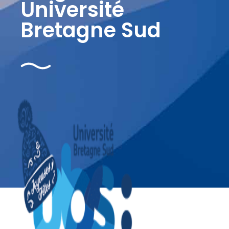
Université
Bretagne Sud