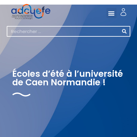
Écoles d’été à l’université
de Caen Normandie !