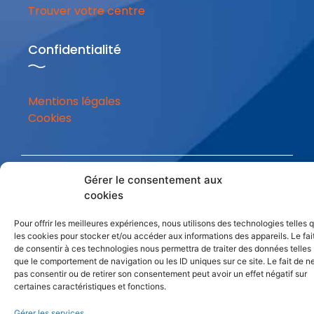
Trouver votre centre
Confidentialité
Mentions légales
Cookies
Gérer le consentement aux
Tous droit réservés. ADCUEFE – 2023
cookies
Création site web grenoble
Pour offrir les meilleures expériences, nous utilisons des technologies telles 
les cookies pour stocker et/ou accéder aux informations des appareils. Le fai
de consentir à ces technologies nous permettra de traiter des données telles
que le comportement de navigation ou les ID uniques sur ce site. Le fait de n
pas consentir ou de retirer son consentement peut avoir un effet négatif sur
certaines caractéristiques et fonctions.
Gérer les services