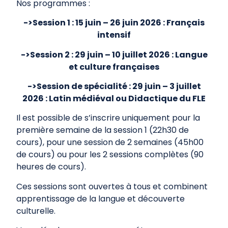
Nos programmes :
->Session 1 : 15 juin – 26 juin 2026 : Français
intensif
->Session 2 : 29 juin – 10 juillet 2026 : Langue
et culture françaises
->Session de spécialité : 29 juin – 3 juillet
2026 : Latin médiéval ou Didactique du FLE
Il est possible de s’inscrire uniquement pour la
première semaine de la session 1 (22h30 de
cours), pour une session de 2 semaines (45h00
de cours) ou pour les 2 sessions complètes (90
heures de cours).
Ces sessions sont ouvertes à tous et combinent
apprentissage de la langue et découverte
culturelle.