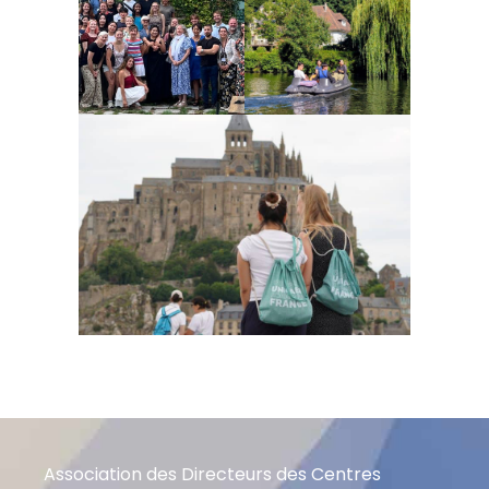
Association des Directeurs des Centres