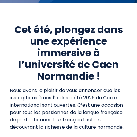
Cet été, plongez dans
une expérience
immersive à
l’université de Caen
Normandie !
Nous avons le plaisir de vous annoncer que les
inscriptions à nos Écoles d’été 2026 du Carré
international sont ouvertes. C’est une occasion
pour tous les passionnés de la langue française
de perfectionner leur français tout en
découvrant la richesse de la culture normande.