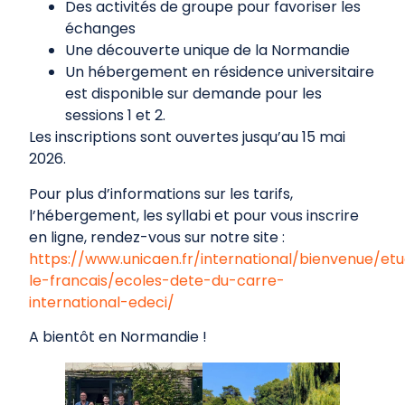
Des activités de groupe pour favoriser les
échanges
Une découverte unique de la Normandie
Un hébergement en résidence universitaire
est disponible sur demande pour les
sessions 1 et 2.
Les inscriptions sont ouvertes jusqu’au 15 mai
2026.
Pour plus d’informations sur les tarifs,
l’hébergement, les syllabi et pour vous inscrire
en ligne, rendez-vous sur notre site :
https://www.unicaen.fr/international/bienvenue/etu
le-francais/ecoles-dete-du-carre-
international-edeci/
A bientôt en Normandie !