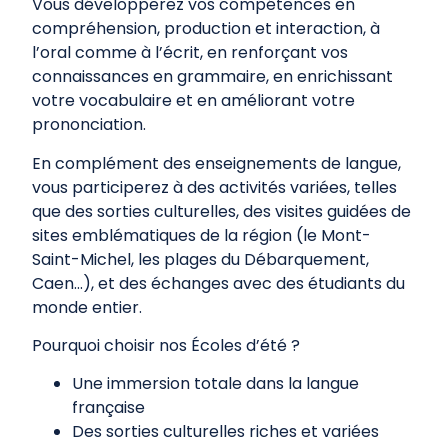
Vous développerez vos compétences en
compréhension, production et interaction, à
l’oral comme à l’écrit, en renforçant vos
connaissances en grammaire, en enrichissant
votre vocabulaire et en améliorant votre
prononciation.
En complément des enseignements de langue,
vous participerez à des activités variées, telles
que des sorties culturelles, des visites guidées de
sites emblématiques de la région (le Mont-
Saint-Michel, les plages du Débarquement,
Caen…), et des échanges avec des étudiants du
monde entier.
Pourquoi choisir nos Écoles d’été ?
Une immersion totale dans la langue
française
Des sorties culturelles riches et variées