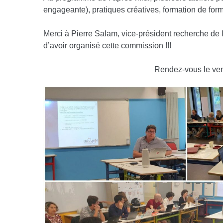
engageante), pratiques créatives, formation de forma
Merci à Pierre Salam, vice-président recherche d
d’avoir organisé cette commission !!!
Rendez-vous le vend