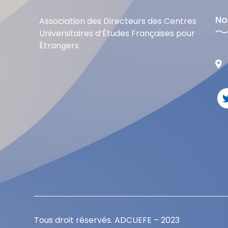
No
Association des Directeurs des Centres
Universitaires d’Études Françaises pour
Étrangers
Tous droit réservés. ADCUEFE – 2023